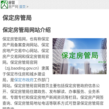
首页
>
保定房管局
保定房管局网站介绍
保定房管局网，也有称保定
房产局备案查询网站、保定
房地产交易中心网站、保定
房产交易网和保定房管局官
网。保定房管局官网
（zjj.baoding.gov.cn）隶属
于保定市住房和城乡建设
局，是
保定市政府
工作部门
网站。保定房管局官网首页主要包括保定房管政府信息公
开、保定房管局住建政务、发布解读、办事服务、业务系
统、专题专栏和保定房地产新闻资讯等栏目。保定房产网签
查询、保定房管局地址电话等联系方式可登录保定房管局官