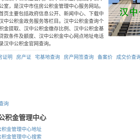
公室，是汉中市住房公积金管理中心服务网站。
首页主要包括政府信息公开、新闻中心、下载中
汉中公积金政务服务等栏目。汉中公积金查询个
积金提取、汉中公积金缴存比例、汉中公积金基
贷款条件及额度、汉中公积金中心网点地址电话
录汉中公积金官网查询。
房证明
房产证
宅基地查询
房产网签查询
备案价
成交价查
查询
公积金管理中心
公积金管理中心地址
公积金管理中心搜索