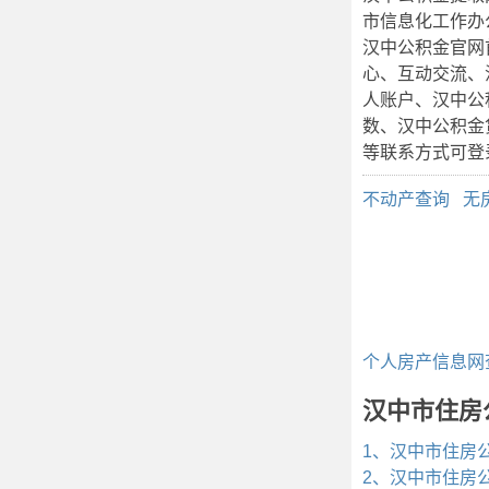
市信息化工作办
汉中公积金官网
心、互动交流、
人账户、汉中公
数、汉中公积金
等联系方式可登
不动产查询
无
个人房产信息网
汉中市住房
1、汉中市住房
2、汉中市住房