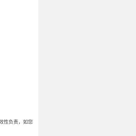
效性负责，如您