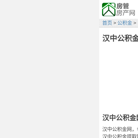
首页
>
公积金
>
汉中公积
汉中公积金
汉中公积金网，
汉中公积金提取