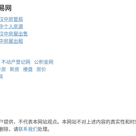
易网
汉中房管局
中个人房源
汉中房屋出售
中房屋出租
不动产登记网
公积金网
手房
新房
楼盘
房价
网
户提供，不代表本网站观点。本网站不对上述内容的真实性和时
删除，请
联系我们
处理。